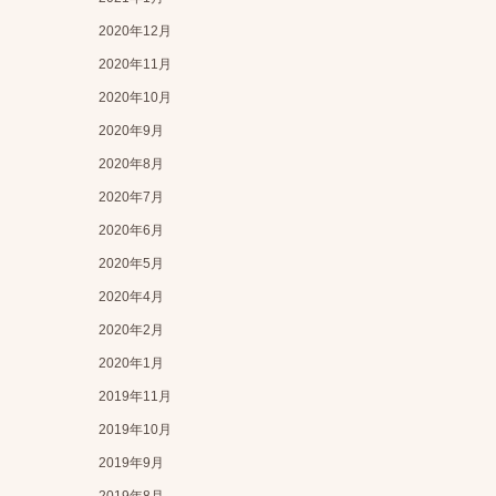
2020年12月
2020年11月
2020年10月
2020年9月
2020年8月
2020年7月
2020年6月
2020年5月
2020年4月
2020年2月
2020年1月
2019年11月
2019年10月
2019年9月