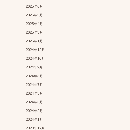
2025年6月
2025年5月
2025年4月
2025年3月
2025年1月
2024年12月
2024年10月
2024年9月
2024年8月
2024年7月
2024年5月
2024年3月
2024年2月
2024年1月
2023年12月