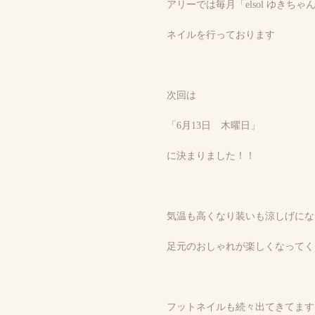
アリーでは毎月「elsol ゆきち
ネイルを行っております
次回は
「6月13日 木曜日」
に決まりました！！
気温も高くなり装いも涼しげにな
足元のおしゃれが楽しくなってく
フットネイルも続々出てきてます