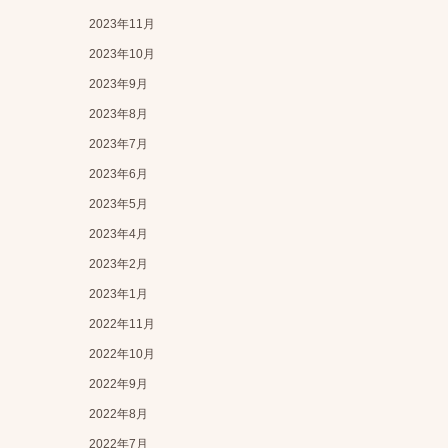
2023年11月
2023年10月
2023年9月
2023年8月
2023年7月
2023年6月
2023年5月
2023年4月
2023年2月
2023年1月
2022年11月
2022年10月
2022年9月
2022年8月
2022年7月