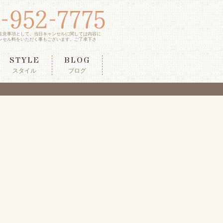
注意事項として、当日キャンセルに関しては内容に
ンセル料をいただく事もございます。ご了承下さ
STYLE
BLOG
スタイル
ブログ