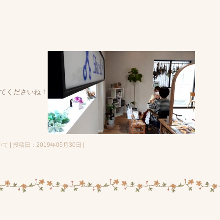
てくださいね！
| 投稿日：2019年05月30日 |