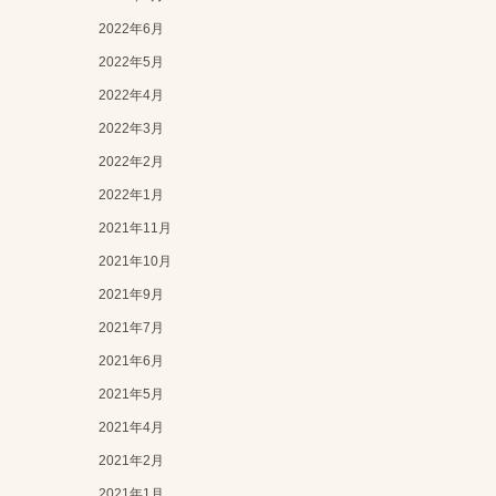
2022年6月
2022年5月
2022年4月
2022年3月
2022年2月
2022年1月
2021年11月
2021年10月
2021年9月
2021年7月
2021年6月
2021年5月
2021年4月
2021年2月
2021年1月