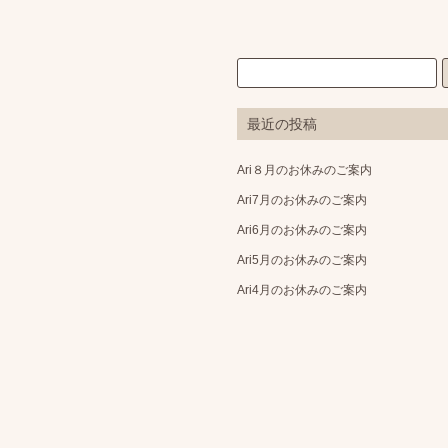
最近の投稿
Ari８月のお休みのご案内
Ari7月のお休みのご案内
Ari6月のお休みのご案内
Ari5月のお休みのご案内
Ari4月のお休みのご案内