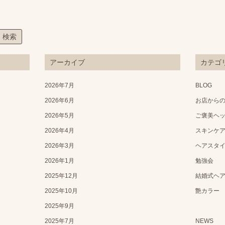
アーカイブ
カテゴ
2026年7月
BLOG
2026年6月
お店から
2026年5月
ご褒美ヘ
2026年4月
スキンケ
2026年3月
ヘアスタ
2026年1月
勉強会
2025年12月
結婚式ヘ
2025年10月
艶カラー
2025年9月
2025年7月
NEWS