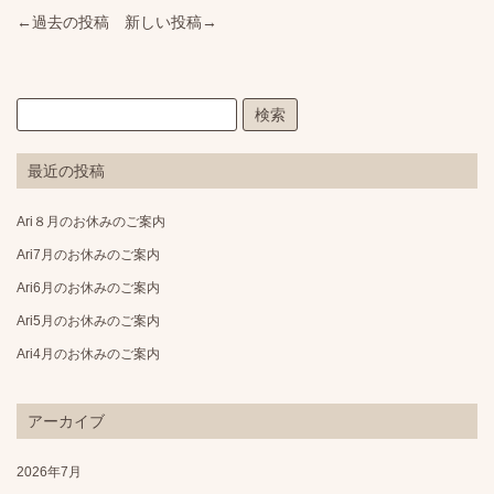
←過去の投稿
新しい投稿→
最近の投稿
Ari８月のお休みのご案内
Ari7月のお休みのご案内
Ari6月のお休みのご案内
Ari5月のお休みのご案内
Ari4月のお休みのご案内
アーカイブ
2026年7月