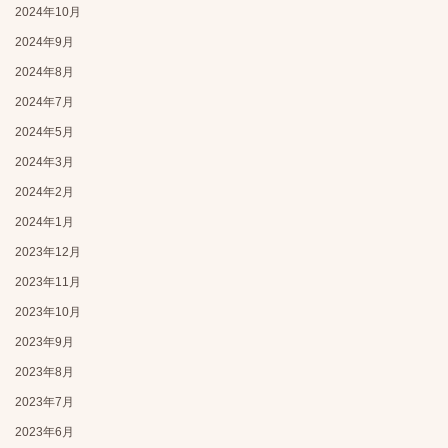
2024年10月
2024年9月
2024年8月
2024年7月
2024年5月
2024年3月
2024年2月
2024年1月
2023年12月
2023年11月
2023年10月
2023年9月
2023年8月
2023年7月
2023年6月