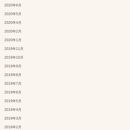
2020年6月
2020年5月
2020年4月
2020年2月
2020年1月
2019年11月
2019年10月
2019年9月
2019年8月
2019年7月
2019年6月
2019年5月
2019年4月
2019年3月
2019年2月