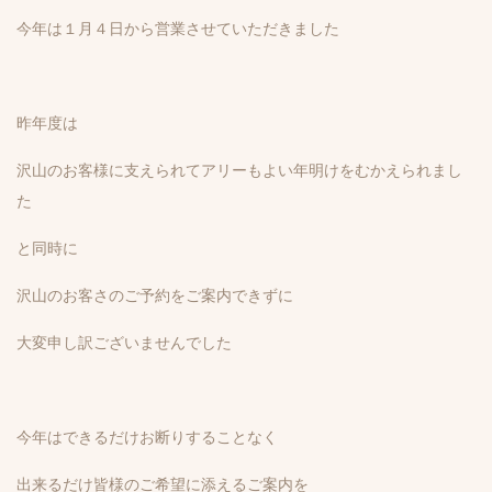
今年は１月４日から営業させていただきました
昨年度は
沢山のお客様に支えられてアリーもよい年明けをむかえられまし
た
と同時に
沢山のお客さのご予約をご案内できずに
大変申し訳ございませんでした
今年はできるだけお断りすることなく
出来るだけ皆様のご希望に添えるご案内を