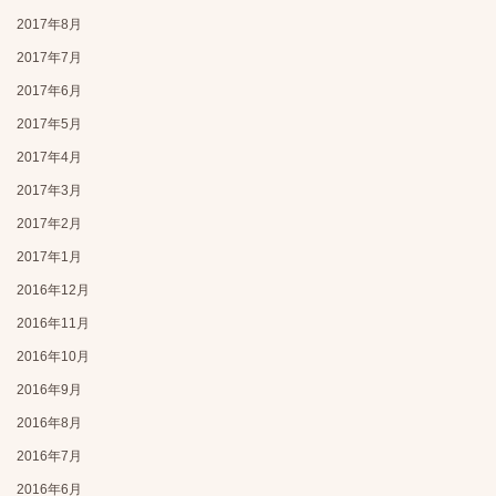
2017年8月
2017年7月
2017年6月
2017年5月
2017年4月
2017年3月
2017年2月
2017年1月
2016年12月
2016年11月
2016年10月
2016年9月
2016年8月
2016年7月
2016年6月