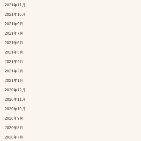
2021年11月
2021年10月
2021年9月
2021年7月
2021年6月
2021年5月
2021年4月
2021年2月
2021年1月
2020年12月
2020年11月
2020年10月
2020年9月
2020年8月
2020年7月