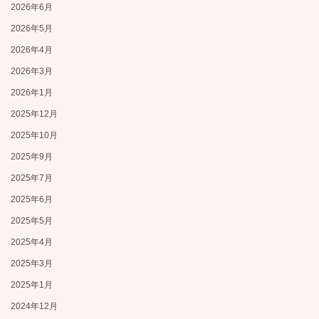
2026年6月
2026年5月
2026年4月
2026年3月
2026年1月
2025年12月
2025年10月
2025年9月
2025年7月
2025年6月
2025年5月
2025年4月
2025年3月
2025年1月
2024年12月