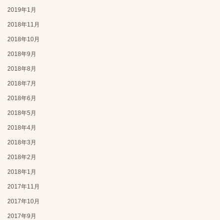
2019年1月
2018年11月
2018年10月
2018年9月
2018年8月
2018年7月
2018年6月
2018年5月
2018年4月
2018年3月
2018年2月
2018年1月
2017年11月
2017年10月
2017年9月