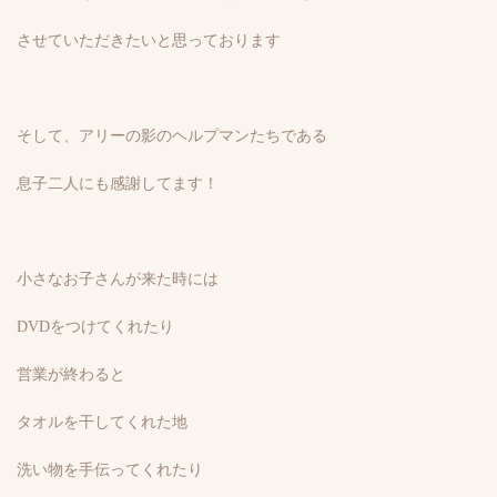
させていただきたいと思っております
そして、アリーの影のヘルプマンたちである
息子二人にも感謝してます！
小さなお子さんが来た時には
DVDをつけてくれたり
営業が終わると
タオルを干してくれた地
洗い物を手伝ってくれたり