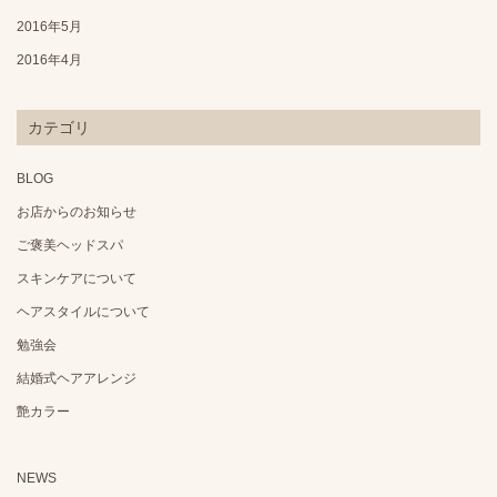
2016年5月
2016年4月
カテゴリ
BLOG
お店からのお知らせ
ご褒美ヘッドスパ
スキンケアについて
ヘアスタイルについて
勉強会
結婚式ヘアアレンジ
艶カラー
NEWS