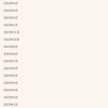
2023年5月
2023年4月
2023年2月
2023年1月
2022年11月
2022年10月
2022年9月
2022年8月
2022年7月
2022年6月
2022年5月
2022年4月
2022年3月
2022年2月
2022年1月