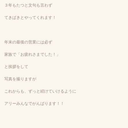
３年もたつと文句も言わず
てきぱきとやってくれます！
年末の最後の営業には必ず
家族で「お疲れさまでした！」
と挨拶をして
写真を撮りますが
これからも、ずっと続けていけるように
アリーみんなでがんばります！！