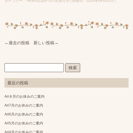
カテゴリー： NEWSお店からのお知らせ | 投稿日：2020年04月02日 |
←過去の投稿
新しい投稿→
最近の投稿
Ari８月のお休みのご案内
Ari7月のお休みのご案内
Ari6月のお休みのご案内
Ari5月のお休みのご案内
Ari4月のお休みのご案内