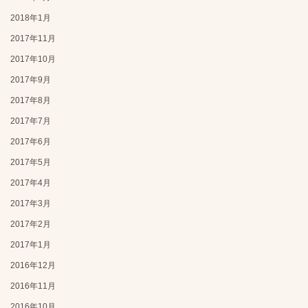
2018年1月
2017年11月
2017年10月
2017年9月
2017年8月
2017年7月
2017年6月
2017年5月
2017年4月
2017年3月
2017年2月
2017年1月
2016年12月
2016年11月
2016年10月