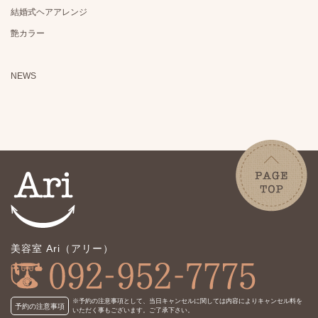
結婚式ヘアアレンジ
艶カラー
NEWS
美容室 Ari（アリー）
※予約の注意事項として、当日キャンセルに関しては内容により
キャンセル料を
予約の注意事項
いただく事もございます。ご了承下さい。