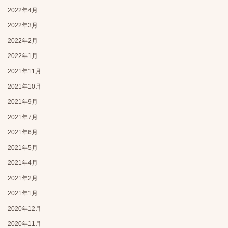
2022年4月
2022年3月
2022年2月
2022年1月
2021年11月
2021年10月
2021年9月
2021年7月
2021年6月
2021年5月
2021年4月
2021年2月
2021年1月
2020年12月
2020年11月