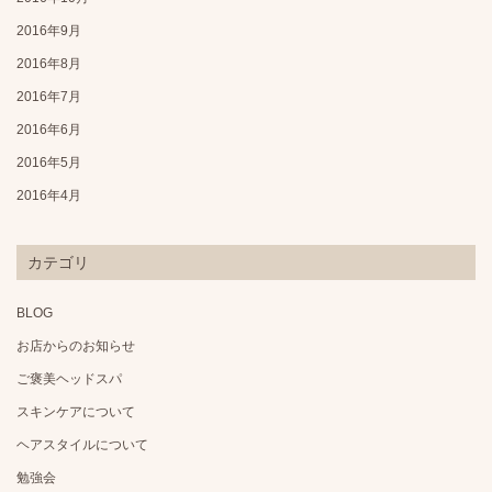
2016年9月
2016年8月
2016年7月
2016年6月
2016年5月
2016年4月
カテゴリ
BLOG
お店からのお知らせ
ご褒美ヘッドスパ
スキンケアについて
ヘアスタイルについて
勉強会