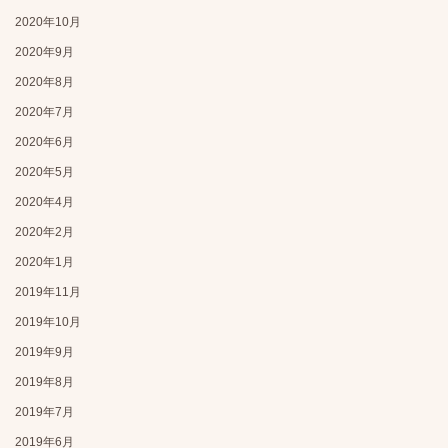
2020年10月
2020年9月
2020年8月
2020年7月
2020年6月
2020年5月
2020年4月
2020年2月
2020年1月
2019年11月
2019年10月
2019年9月
2019年8月
2019年7月
2019年6月