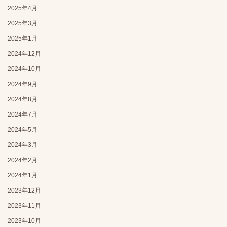
2025年4月
2025年3月
2025年1月
2024年12月
2024年10月
2024年9月
2024年8月
2024年7月
2024年5月
2024年3月
2024年2月
2024年1月
2023年12月
2023年11月
2023年10月