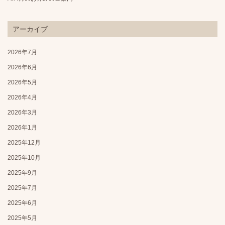
アーカイブ
2026年7月
2026年6月
2026年5月
2026年4月
2026年3月
2026年1月
2025年12月
2025年10月
2025年9月
2025年7月
2025年6月
2025年5月