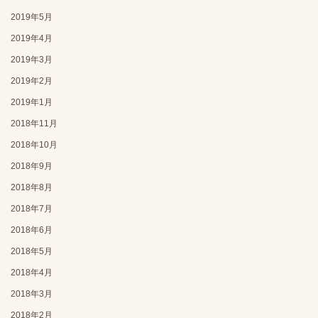
2019年5月
2019年4月
2019年3月
2019年2月
2019年1月
2018年11月
2018年10月
2018年9月
2018年8月
2018年7月
2018年6月
2018年5月
2018年4月
2018年3月
2018年2月