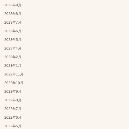
2023年9月
2023年8月
2023年7月
2023年6月
2023年5月
2023年4月
2023年2月
2023年1月
2022年11月
2022年10月
2022年9月
2022年8月
2022年7月
2022年6月
2022年5月