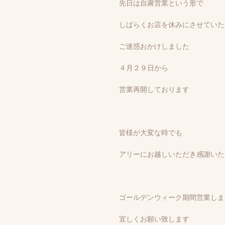
先日は自粛営業という形で
しばらくお店を休みにさせていた
ご迷惑おかけしました
４月２９日から
営業再開しております
皆様が大変な時でも
アリーにお越しいただき感謝いた
ゴールデンウィーク期間営業しま
宜しくお願い致します