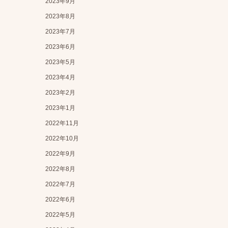
2023年9月
2023年8月
2023年7月
2023年6月
2023年5月
2023年4月
2023年2月
2023年1月
2022年11月
2022年10月
2022年9月
2022年8月
2022年7月
2022年6月
2022年5月