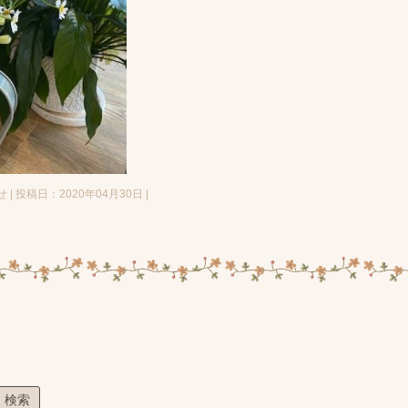
 投稿日：2020年04月30日 |