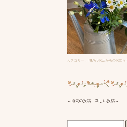
カテゴリー： NEWSお店からのお知らせ |
←過去の投稿
新しい投稿→