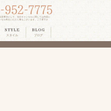
注意事項として、当日キャンセルに関しては内容に
ンセル料をいただく事もございます。ご了承下さ
STYLE
BLOG
スタイル
ブログ