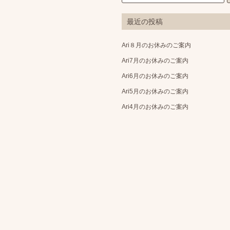
最近の投稿
Ari８月のお休みのご案内
Ari7月のお休みのご案内
Ari6月のお休みのご案内
Ari5月のお休みのご案内
Ari4月のお休みのご案内