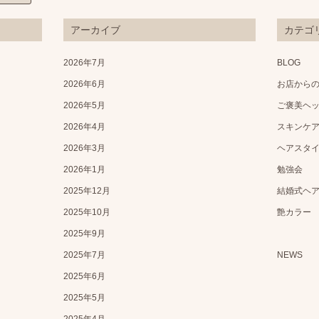
アーカイブ
カテゴ
2026年7月
BLOG
2026年6月
お店から
2026年5月
ご褒美ヘ
2026年4月
スキンケ
2026年3月
ヘアスタ
2026年1月
勉強会
2025年12月
結婚式ヘ
2025年10月
艶カラー
2025年9月
2025年7月
NEWS
2025年6月
2025年5月