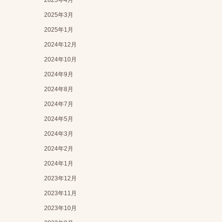
2025年4月
2025年3月
2025年1月
2024年12月
2024年10月
2024年9月
2024年8月
2024年7月
2024年5月
2024年3月
2024年2月
2024年1月
2023年12月
2023年11月
2023年10月