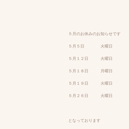
５月のお休みのお知らせです
５月５日 火曜日
５月１２日 火曜日
５月１８日 月曜日
５月１９日 火曜日
５月２６日 火曜日
となっております