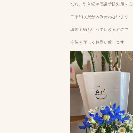
なお、引き続き感染予防対策を心
ご予約状況が込み合わないよう
調整予約も行っていきますので
今後も宜しくお願い致します