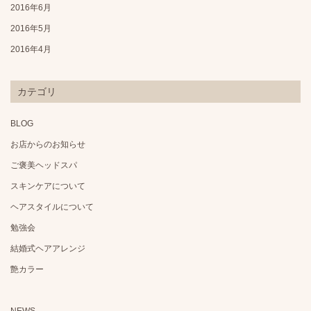
2016年6月
2016年5月
2016年4月
カテゴリ
BLOG
お店からのお知らせ
ご褒美ヘッドスパ
スキンケアについて
ヘアスタイルについて
勉強会
結婚式ヘアアレンジ
艶カラー