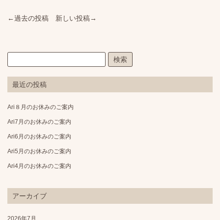
←過去の投稿
新しい投稿→
最近の投稿
Ari８月のお休みのご案内
Ari7月のお休みのご案内
Ari6月のお休みのご案内
Ari5月のお休みのご案内
Ari4月のお休みのご案内
アーカイブ
2026年7月