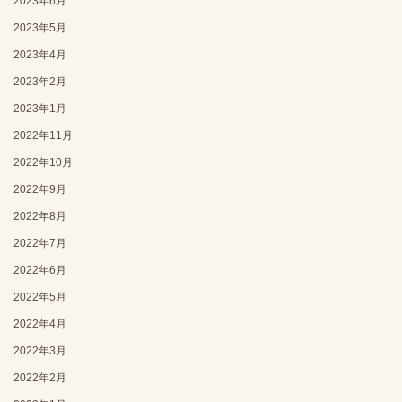
2023年6月
2023年5月
2023年4月
2023年2月
2023年1月
2022年11月
2022年10月
2022年9月
2022年8月
2022年7月
2022年6月
2022年5月
2022年4月
2022年3月
2022年2月