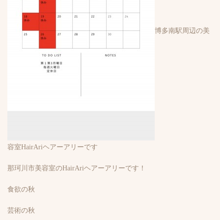
博多南駅周辺の美
容室HairAriヘアーアリーです
那珂川市美容室のHairAriヘアーアリーです！
食欲の秋
芸術の秋