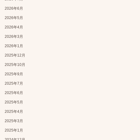
2026年6月
2026年5月
2026年4月
2026年3月
2026年1月
2025年12月
2025年10月
2025年9月
2025年7月
2025年6月
2025年5月
2025年4月
2025年3月
2025年1月
2024年12月