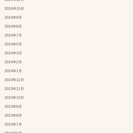
2024年10月
2024年9月
2024年8月
2024年7月
2024年5月
2024年3月
2024年2月
2024年1月
2023年12月
2023年11月
2023年10月
2023年9月
2023年8月
2023年7月