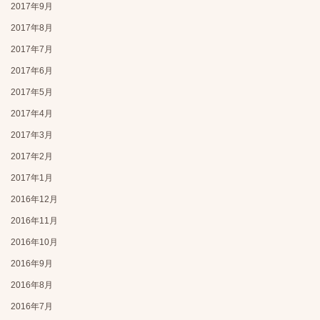
2017年9月
2017年8月
2017年7月
2017年6月
2017年5月
2017年4月
2017年3月
2017年2月
2017年1月
2016年12月
2016年11月
2016年10月
2016年9月
2016年8月
2016年7月