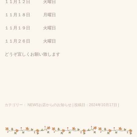
１１月１２日 火曜日
１１月１８日 月曜日
１１月１９日 火曜日
１１月２６日 火曜日
どうぞ宜しくお願い致します
カテゴリー： NEWSお店からのお知らせ | 投稿日：2024年10月17日 |