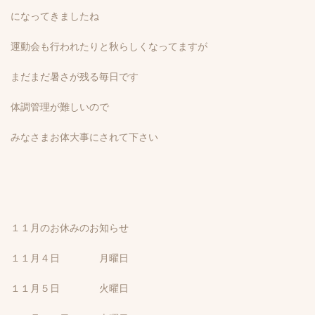
になってきましたね
運動会も行われたりと秋らしくなってますが
まだまだ暑さが残る毎日です
体調管理が難しいので
みなさまお体大事にされて下さい
１１月のお休みのお知らせ
１１月４日 月曜日
１１月５日 火曜日