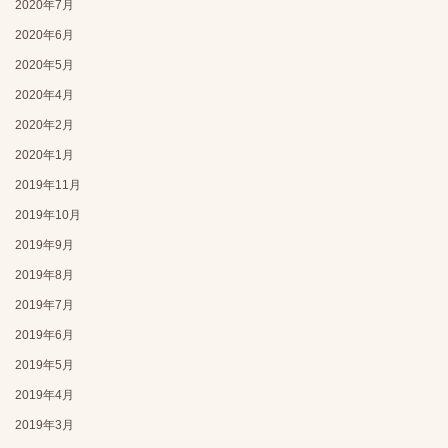
2020年7月
2020年6月
2020年5月
2020年4月
2020年2月
2020年1月
2019年11月
2019年10月
2019年9月
2019年8月
2019年7月
2019年6月
2019年5月
2019年4月
2019年3月