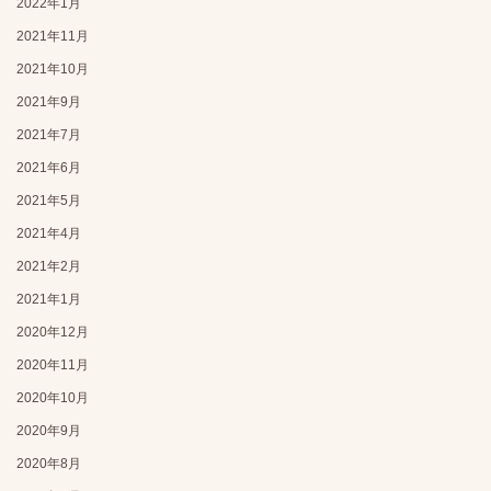
2022年1月
2021年11月
2021年10月
2021年9月
2021年7月
2021年6月
2021年5月
2021年4月
2021年2月
2021年1月
2020年12月
2020年11月
2020年10月
2020年9月
2020年8月