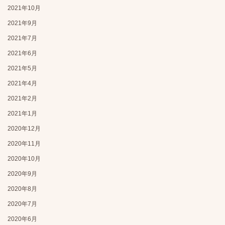
2021年10月
2021年9月
2021年7月
2021年6月
2021年5月
2021年4月
2021年2月
2021年1月
2020年12月
2020年11月
2020年10月
2020年9月
2020年8月
2020年7月
2020年6月