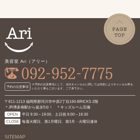
美容室 Ari（アリー）
※予約の注意事項として、当日キャンセルに関しては内容により
キャンセル料を
予約の注意事項
いただく事もございます。ご了承下さい。
〒811-1213 福岡県那珂川市中原2丁目160-BRICKS 2階
＊JR博多南駅から徒歩5分！ ＊キッズルーム完備
OPEN
平日 9:30～19:00、土日祝 9:00～18:30
CLOSE
毎週火曜日、第1月曜日、第3月・火曜日連休
SITEMAP