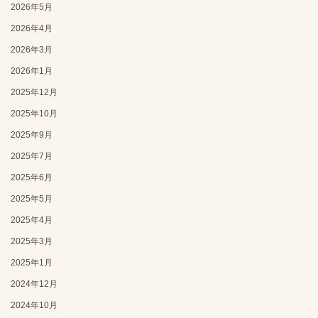
2026年5月
2026年4月
2026年3月
2026年1月
2025年12月
2025年10月
2025年9月
2025年7月
2025年6月
2025年5月
2025年4月
2025年3月
2025年1月
2024年12月
2024年10月