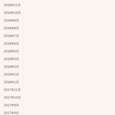
2018年11月
2018年10月
2018年9月
2018年8月
2018年7月
2018年6月
2018年5月
2018年4月
2018年3月
2018年2月
2018年1月
2017年11月
2017年10月
2017年9月
2017年8月