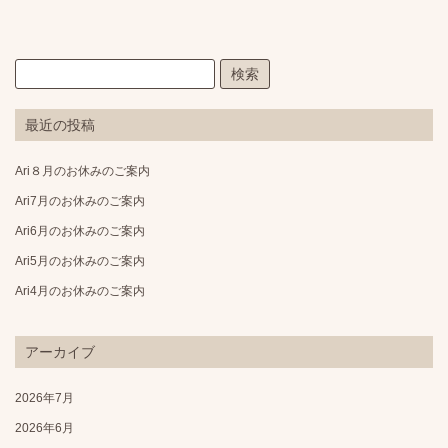
最近の投稿
Ari８月のお休みのご案内
Ari7月のお休みのご案内
Ari6月のお休みのご案内
Ari5月のお休みのご案内
Ari4月のお休みのご案内
アーカイブ
2026年7月
2026年6月