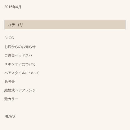
2016年4月
カテゴリ
BLOG
お店からのお知らせ
ご褒美ヘッドスパ
スキンケアについて
ヘアスタイルについて
勉強会
結婚式ヘアアレンジ
艶カラー
NEWS