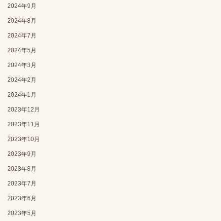
2024年9月
2024年8月
2024年7月
2024年5月
2024年3月
2024年2月
2024年1月
2023年12月
2023年11月
2023年10月
2023年9月
2023年8月
2023年7月
2023年6月
2023年5月