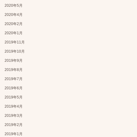
2020年5月
2020年4月
2020年2月
2020年1月
2019年11月
2019年10月
2019年9月
2019年8月
2019年7月
2019年6月
2019年5月
2019年4月
2019年3月
2019年2月
2019年1月