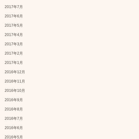
2017年7月
2017年6月
2017年5月
2017年4月
2017年3月
2017年2月
2017年1月
2016年12月
2016年11月
2016年10月
2016年9月
2016年8月
2016年7月
2016年6月
2016年5月